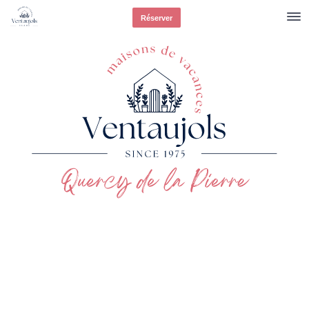
Réserver