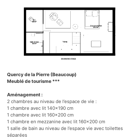
Quercy de la Pierre (Beaucoup)
Meublé de tourisme ***
Aménagement :
2 chambres au niveau de l’espace de vie :
1 chambre avec lit 140x190 cm
1 chambre avec lit 160x200 cm
1 chambre en mezzanine avec lit 160x200 cm
1 salle de bain au niveau de l’espace vie avec toilettes
séparées