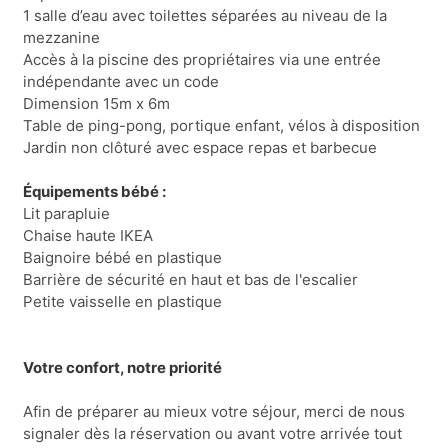
1 salle d’eau avec toilettes séparées au niveau de la
mezzanine
Accès à la piscine des propriétaires via une entrée
indépendante avec un code
Dimension 15m x 6m
Table de ping-pong, portique enfant, vélos à disposition
Jardin non clôturé avec espace repas et barbecue
Équipements bébé :
Lit parapluie
Chaise haute IKEA
Baignoire bébé en plastique
Barrière de sécurité en haut et bas de l'escalier
Petite vaisselle en plastique
Votre confort, notre priorité
Afin de préparer au mieux votre séjour, merci de nous
signaler dès la réservation ou avant votre arrivée tout